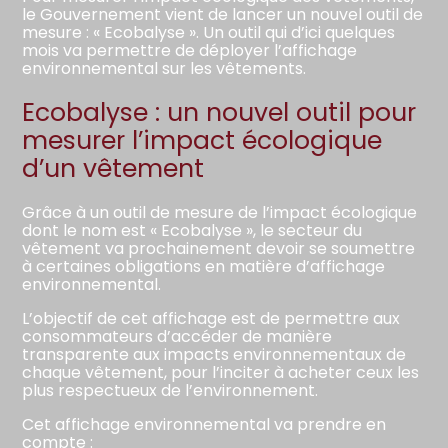
le Gouvernement vient de lancer un nouvel outil de
mesure : « Ecobalyse ». Un outil qui d’ici quelques
mois va permettre de déployer l’affichage
environnemental sur les vêtements.
Ecobalyse : un nouvel outil pour
mesurer l’impact écologique
d’un vêtement
Grâce à un outil de mesure de l’impact écologique
dont le nom est « Ecobalyse », le secteur du
vêtement va prochainement devoir se soumettre
à certaines obligations en matière d’affichage
environnemental.
L’objectif de cet affichage est de permettre aux
consommateurs d’accéder de manière
transparente aux impacts environnementaux de
chaque vêtement, pour l’inciter à acheter ceux les
plus respectueux de l’environnement.
Cet affichage environnemental va prendre en
compte :