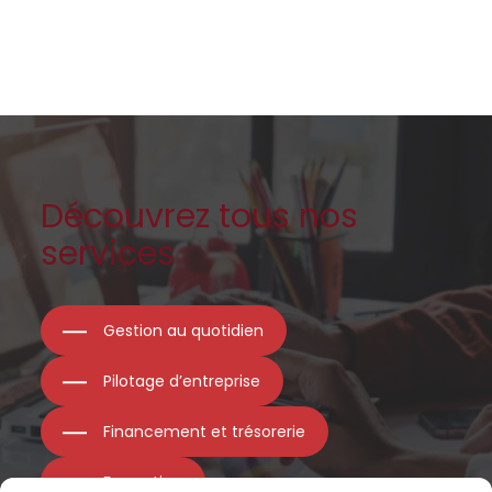
Découvrez tous nos
services
Gestion au quotidien
Pilotage d’entreprise
Financement et trésorerie
Formation