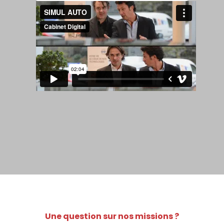
Une question sur nos missions ?