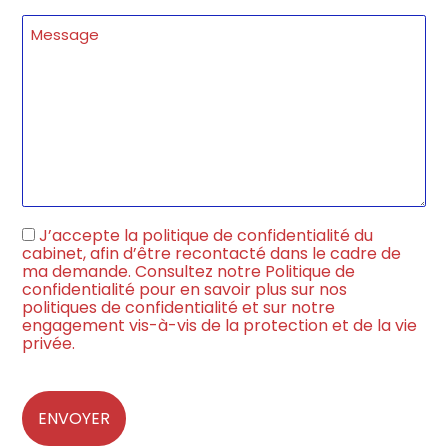
J’accepte la politique de confidentialité du
cabinet, afin d’être recontacté dans le cadre de
ma demande. Consultez notre Politique de
confidentialité pour en savoir plus sur nos
politiques de confidentialité et sur notre
engagement vis-à-vis de la protection et de la vie
privée.