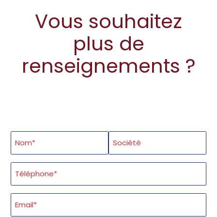
Vous souhaitez
plus de
renseignements ?