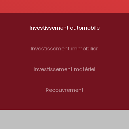
Investissement automobile
Investissement immobilier
Investissement matériel
Recouvrement