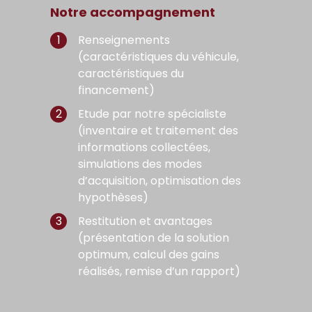
Notre accompagnement
Renseignements
(caractéristiques du véhicule,
caractéristiques du
financement)
Etude par notre spécialiste
(inventaire et traitement des
informations collectées,
simulations des modes
d’acquisition, optimisation des
hypothèses)
Restitution et avantages
(présentation de la solution
optimum, calcul des gains
réalisés, remise d’un rapport)