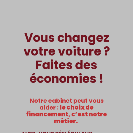
Vous changez
votre voiture ?
Faites des
économies !
Notre cabinet peut vous
aider :
le choix de
financement, c’est notre
métier.