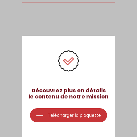
Découvrez plus en détails
le contenu de notre mission
Télécharger la plaquette