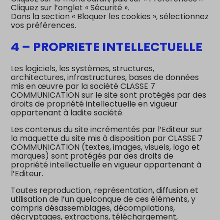
Cliquez sur l’onglet « Sécurité ».
Dans la section « Bloquer les cookies », sélectionnez
vos préférences.
4 – PROPRIETE INTELLECTUELLE
Les logiciels, les systèmes, structures,
architectures, infrastructures, bases de données
mis en œuvre par la société CLASSE 7
COMMUNICATION sur le site sont protégés par des
droits de propriété intellectuelle en vigueur
appartenant à ladite société.
Les contenus du site incrémentés par l’Editeur sur
la maquette du site mis à disposition par CLASSE 7
COMMUNICATION (textes, images, visuels, logo et
marques) sont protégés par des droits de
propriété intellectuelle en vigueur appartenant à
l’Editeur.
Toutes reproduction, représentation, diffusion et
utilisation de l’un quelconque de ces éléments, y
compris désassemblages, décompilations,
décryptages, extractions, téléchargement,