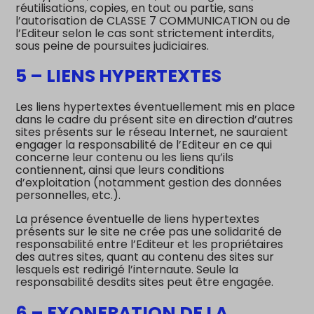
réutilisations, copies, en tout ou partie, sans
l’autorisation de CLASSE 7 COMMUNICATION ou de
l’Editeur selon le cas sont strictement interdits,
sous peine de poursuites judiciaires.
5 – LIENS HYPERTEXTES
Les liens hypertextes éventuellement mis en place
dans le cadre du présent site en direction d’autres
sites présents sur le réseau Internet, ne sauraient
engager la responsabilité de l’Editeur en ce qui
concerne leur contenu ou les liens qu’ils
contiennent, ainsi que leurs conditions
d’exploitation (notamment gestion des données
personnelles, etc.).
La présence éventuelle de liens hypertextes
présents sur le site ne crée pas une solidarité de
responsabilité entre l’Editeur et les propriétaires
des autres sites, quant au contenu des sites sur
lesquels est redirigé l’internaute. Seule la
responsabilité desdits sites peut être engagée.
6 – EXONERATION DE LA