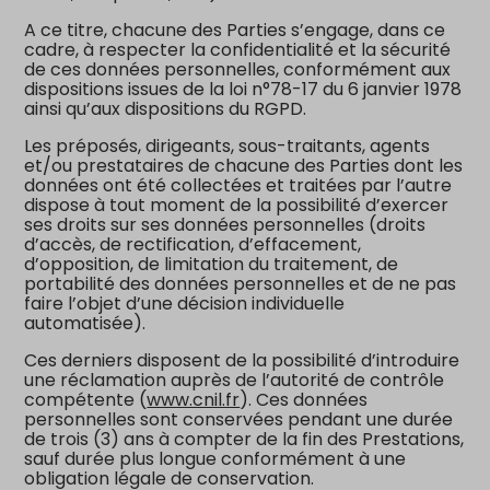
A ce titre, chacune des Parties s’engage, dans ce
cadre, à respecter la confidentialité et la sécurité
de ces données personnelles, conformément aux
dispositions issues de la loi n°78-17 du 6 janvier 1978
ainsi qu’aux dispositions du RGPD.
Les préposés, dirigeants, sous-traitants, agents
et/ou prestataires de chacune des Parties dont les
données ont été collectées et traitées par l’autre
dispose à tout moment de la possibilité d’exercer
ses droits sur ses données personnelles (droits
d’accès, de rectification, d’effacement,
d’opposition, de limitation du traitement, de
portabilité des données personnelles et de ne pas
faire l’objet d’une décision individuelle
automatisée).
Ces derniers disposent de la possibilité d’introduire
une réclamation auprès de l’autorité de contrôle
compétente (
www.cnil.fr
). Ces données
personnelles sont conservées pendant une durée
de trois (3) ans à compter de la fin des Prestations,
sauf durée plus longue conformément à une
obligation légale de conservation.