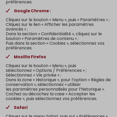
préférences.
Google Chrome :
Cliquez sur le bouton « Menu », puis « Paramètres » ;
Cliquez sur le lien « Afficher les paramètres
avancés » ;
Dans la section « Confidentialité », cliquez sur le
bouton « Paramètres de contenu » ;
Puis dans la section « Cookies », sélectionnez vos
préférences.
Mozilla Firefox
Cliquez sur le bouton « Menu », puis
sélectionnez « Options / Préférences » ;
Sélectionnez « Vie privée » ;
Dans la zone « Historique », pour l’option « Règles de
conservation », sélectionnez « utiliser
les paramètres personnalisés pour l’historique ».
Cochez ou décochez la case « Accepter les
cookies », puis sélectionnez vos préférences.
Safari
Cliquez sur le menu Safari, puis sur « Préférences ».