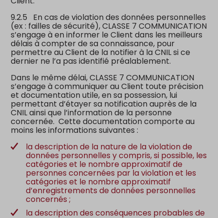
Client.
9.2.5
En cas de violation des données personnelles
(ex : failles de sécurité), CLASSE 7 COMMUNICATION
s’engage à en informer le Client dans les meilleurs
délais à compter de sa connaissance, pour
permettre au Client de la notifier à la CNIL si ce
dernier ne l’a pas identifié préalablement.
Dans le même délai, CLASSE 7 COMMUNICATION
s’engage à communiquer au Client toute précision
et documentation utile, en sa possession, lui
permettant d’étayer sa notification auprès de la
CNIL ainsi que l’information de la personne
concernée. Cette documentation comporte au
moins les informations suivantes :
la description de la nature de la violation de
données personnelles y compris, si possible, les
catégories et le nombre approximatif de
personnes concernées par la violation et les
catégories et le nombre approximatif
d’enregistrements de données personnelles
concernés ;
la description des conséquences probables de