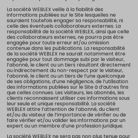
La société WEBLEX veille à la fiabilité des
informations publiées sur le Site lesquelles ne
sauraient toutefois engager sa responsabilité, ni
celle des éventuels collaborateurs externes. La
responsabilité de la société WEBLEX, ainsi que celle
des collaborateurs externes, ne pourra pas être
engagée pour toute erreur et/ou omission
contenue dans les publications. La responsabilité
de la société WEBLEX ne saurait notamment être
engagée pour tout dommage subi par le visiteur,
l’abonné, le client ou un tiers résultant directement
ou indirectement du non-respect par le visiteur,
l’abonné, le client ou un tiers de l’une quelconque
de ses obligations, d’une négligence, de l’utilisation
des informations publiées sur le Site à d’autres fins
que celles connues. Les visiteurs, les abonnés, les
clients reconnaissent utiliser ces informations sous
leur seule et unique responsabilité. La société
WEBLEX attire l’attention de l’abonné, du client
et/ou du visiteur de l’importance de vérifier ou de
faire vérifier et/ou valider les informations par un
expert ou un membre d’une profession juridique.
La société WEBLEX ne sera pas non plus tenue pour