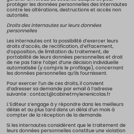
protéger les données personnelles des internautes
contre les altérations, destructions et accès non
autorisés.
Droits des internautes sur leurs données
personnelles
Les internautes ont la possibilité d’exercer leurs
droits d’accès, de rectification, d’effacement,
d’opposition, de limitation du traitement, de
portabilité de leurs données personnelles et droit
de ne pas faire l’objet d’une décision individuelle
automatisée (y compris le profilage), concernant
les données personnelles qu’ils fournissent.
Pour exercer l’un de ces droits, il convient
d’adresser sa demande par email à l’adresse
suivante : contact@cabinetmylenenicolas.fr
L’Editeur s’engage à y répondre dans les meilleurs
délais et au plus tard dans un délai d’un mois à
compter de la réception de la demande.
Si les internautes considèrent que le traitement de
leurs données personnelles constitue une violation