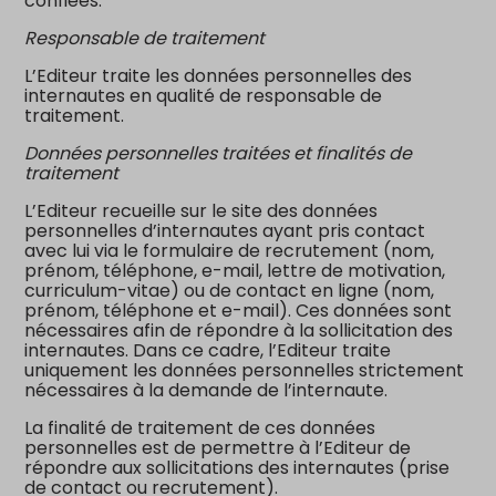
confiées.
Responsable de traitement
L’Editeur traite les données personnelles des
internautes en qualité de responsable de
traitement.
Données personnelles traitées et finalités de
traitement
L’Editeur recueille sur le site des données
personnelles d’internautes ayant pris contact
avec lui via le formulaire de recrutement (nom,
prénom, téléphone, e-mail, lettre de motivation,
curriculum-vitae) ou de contact en ligne (nom,
prénom, téléphone et e-mail). Ces données sont
nécessaires afin de répondre à la sollicitation des
internautes. Dans ce cadre, l’Editeur traite
uniquement les données personnelles strictement
nécessaires à la demande de l’internaute.
La finalité de traitement de ces données
personnelles est de permettre à l’Editeur de
répondre aux sollicitations des internautes (prise
de contact ou recrutement).