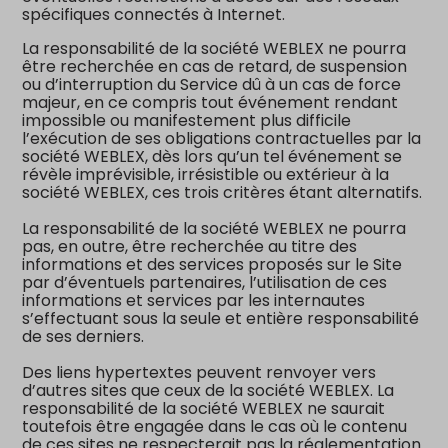
spécifiques connectés à Internet.
La responsabilité de la société WEBLEX ne pourra
être recherchée en cas de retard, de suspension
ou d’interruption du Service dû à un cas de force
majeur, en ce compris tout événement rendant
impossible ou manifestement plus difficile
l’exécution de ses obligations contractuelles par la
société WEBLEX, dès lors qu’un tel événement se
révèle imprévisible, irrésistible ou extérieur à la
société WEBLEX, ces trois critères étant alternatifs.
La responsabilité de la société WEBLEX ne pourra
pas, en outre, être recherchée au titre des
informations et des services proposés sur le Site
par d’éventuels partenaires, l’utilisation de ces
informations et services par les internautes
s’effectuant sous la seule et entière responsabilité
de ses derniers.
Des liens hypertextes peuvent renvoyer vers
d’autres sites que ceux de la société WEBLEX. La
responsabilité de la société WEBLEX ne saurait
toutefois être engagée dans le cas où le contenu
de ces sites ne respecterait pas la réglementation