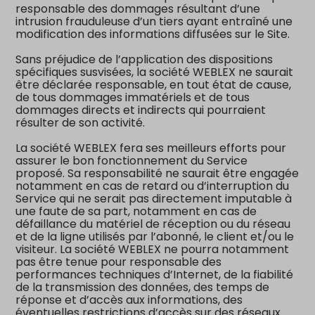
responsable des dommages résultant d’une
intrusion frauduleuse d’un tiers ayant entraîné une
modification des informations diffusées sur le Site.
Sans préjudice de l’application des dispositions
spécifiques susvisées, la société WEBLEX ne saurait
être déclarée responsable, en tout état de cause,
de tous dommages immatériels et de tous
dommages directs et indirects qui pourraient
résulter de son activité.
La société WEBLEX fera ses meilleurs efforts pour
assurer le bon fonctionnement du Service
proposé. Sa responsabilité ne saurait être engagée
notamment en cas de retard ou d’interruption du
Service qui ne serait pas directement imputable à
une faute de sa part, notamment en cas de
défaillance du matériel de réception ou du réseau
et de la ligne utilisés par l’abonné, le client et/ou le
visiteur. La société WEBLEX ne pourra notamment
pas être tenue pour responsable des
performances techniques d’Internet, de la fiabilité
de la transmission des données, des temps de
réponse et d’accès aux informations, des
éventuelles restrictions d’accès sur des réseaux