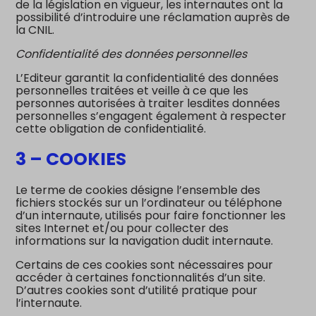
de la législation en vigueur, les internautes ont la
possibilité d’introduire une réclamation auprès de
la CNIL.
Confidentialité des données personnelles
L’Editeur garantit la confidentialité des données
personnelles traitées et veille à ce que les
personnes autorisées à traiter lesdites données
personnelles s’engagent également à respecter
cette obligation de confidentialité.
3 – COOKIES
Le terme de cookies désigne l’ensemble des
fichiers stockés sur un l’ordinateur ou téléphone
d’un internaute, utilisés pour faire fonctionner les
sites Internet et/ou pour collecter des
informations sur la navigation dudit internaute.
Certains de ces cookies sont nécessaires pour
accéder à certaines fonctionnalités d’un site.
D’autres cookies sont d’utilité pratique pour
l’internaute.