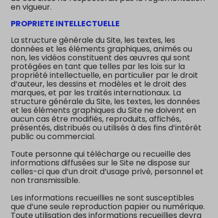
en vigueur.
PROPRIETE INTELLECTUELLE
La structure générale du Site, les textes, les
données et les éléments graphiques, animés ou
non, les vidéos constituent des œuvres qui sont
protégées en tant que telles par les lois sur la
propriété intellectuelle, en particulier par le droit
d’auteur, les dessins et modèles et le droit des
marques, et par les traités internationaux. La
structure générale du Site, les textes, les données
et les éléments graphiques du Site ne doivent en
aucun cas être modifiés, reproduits, affichés,
présentés, distribués ou utilisés à des fins d’intérêt
public ou commercial.
Toute personne qui télécharge ou recueille des
informations diffusées sur le Site ne dispose sur
celles-ci que d’un droit d’usage privé, personnel et
non transmissible.
Les informations recueillies ne sont susceptibles
que d’une seule reproduction papier ou numérique.
Toute utilisation des informations recueillies devra