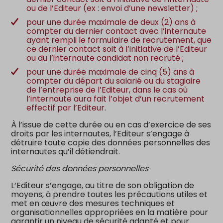
ou de l’Editeur (ex : envoi d’une newsletter) ;
pour une durée maximale de deux (2) ans à
compter du dernier contact avec l’internaute
ayant rempli le formulaire de recrutement, que
ce dernier contact soit à l’initiative de l’Editeur
ou du l’internaute candidat non recruté ;
pour une durée maximale de cinq (5) ans à
compter du départ du salarié ou du stagiaire
de l’entreprise de l’Editeur, dans le cas où
l’internaute aura fait l’objet d’un recrutement
effectif par l’Editeur.
À l’issue de cette durée ou en cas d’exercice de ses
droits par les internautes, l’Editeur s’engage à
détruire toute copie des données personnelles des
internautes qu’il détiendrait.
Sécurité des données personnelles
L’Editeur s’engage, au titre de son obligation de
moyens, à prendre toutes les précautions utiles et
met en œuvre des mesures techniques et
organisationnelles appropriées en la matière pour
garantir un niveau de sécurité adapté et pour