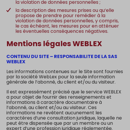
la violation de données personnelles ;
la description des mesures prises ou qu’elle
propose de prendre pour remédier à la
violation de données personnelles, y compris,
le cas échéant, les mesures pour en atténuer
les éventuelles conséquences négatives.
Mentions légales WEBLEX
CONTENU DU SITE – RESPONSABILITE DE LA SAS
WEBLEX
Les informations contenues sur le Site sont fournies
par la société WebLex pour la seule information
générale de l’abonné, du client et/ou du visiteur.
Il est expressément précisé que le service WEBLEX
a pour objet de fournir des renseignements et
informations à caractère documentaire à
l’abonné, au client et/ou au visiteur. Ces
informations ne revêtent aucunement les
caractères d’une consultation juridique, laquelle ne
peut être dispensée que par un membre ou un
expert d’une profession juridique réglementée.