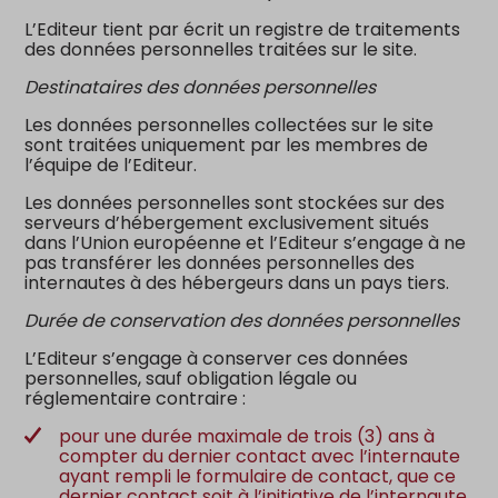
L’Editeur tient par écrit un registre de traitements
des données personnelles traitées sur le site.
Destinataires des données personnelles
Les données personnelles collectées sur le site
sont traitées uniquement par les membres de
l’équipe de l’Editeur.
Les données personnelles sont stockées sur des
serveurs d’hébergement exclusivement situés
dans l’Union européenne et l’Editeur s’engage à ne
pas transférer les données personnelles des
internautes à des hébergeurs dans un pays tiers.
Durée de conservation des données personnelles
L’Editeur s’engage à conserver ces données
personnelles, sauf obligation légale ou
réglementaire contraire :
pour une durée maximale de trois (3) ans à
compter du dernier contact avec l’internaute
ayant rempli le formulaire de contact, que ce
dernier contact soit à l’initiative de l’internaute