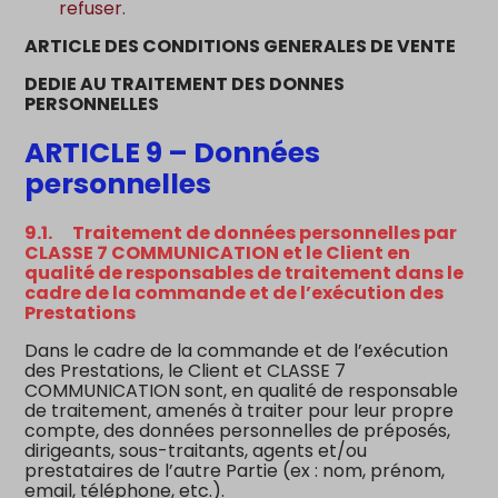
refuser.
ARTICLE DES CONDITIONS GENERALES DE VENTE
DEDIE AU TRAITEMENT DES DONNES
PERSONNELLES
ARTICLE 9 – Données
personnelles
9.1. Traitement de données personnelles par
CLASSE 7 COMMUNICATION et le Client en
qualité de responsables de traitement dans le
cadre de la commande et de l’exécution des
Prestations
Dans le cadre de la commande et de l’exécution
des Prestations, le Client et CLASSE 7
COMMUNICATION sont, en qualité de responsable
de traitement, amenés à traiter pour leur propre
compte, des données personnelles de préposés,
dirigeants, sous-traitants, agents et/ou
prestataires de l’autre Partie (ex : nom, prénom,
email, téléphone, etc.).