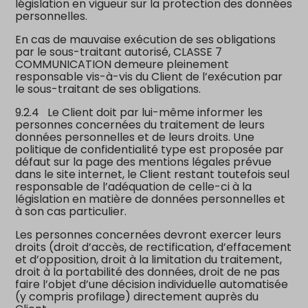
législation en vigueur sur la protection des données
personnelles.
En cas de mauvaise exécution de ses obligations
par le sous-traitant autorisé, CLASSE 7
COMMUNICATION demeure pleinement
responsable vis-à-vis du Client de l’exécution par
le sous-traitant de ses obligations.
9.2.4
Le Client doit par lui-même informer les
personnes concernées du traitement de leurs
données personnelles et de leurs droits. Une
politique de confidentialité type est proposée par
défaut sur la page des mentions légales prévue
dans le site internet, le Client restant toutefois seul
responsable de l’adéquation de celle-ci à la
législation en matière de données personnelles et
à son cas particulier.
Les personnes concernées devront exercer leurs
droits (droit d’accès, de rectification, d’effacement
et d’opposition, droit à la limitation du traitement,
droit à la portabilité des données, droit de ne pas
faire l’objet d’une décision individuelle automatisée
(y compris profilage) directement auprès du