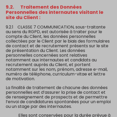
9.2.
Traitement des Données
Personnelles des internautes visitant le
site du Client :
9.2.1 CLASSE 7 COMMUNICATION, sous-traitante
au sens du RGPD, est autorisée à traiter pour le
compte du Client, les données personnelles
collectées par le Client par le biais des formulaires
de contact et de recrutement présents sur le site
de présentation du Client. Les données
personnelles concernées sont relatives
notamment aux internautes et candidats au
recrutement auprès du Client, et portent
notamment sur les nom, prénom, adresse e-mail,
numéro de téléphone, curriculum-vitae et lettre
de motivation.
La finalité de traitement de chacune des données
personnelles est d’assurer la prise de contact et
de renseignement de prospects et de permettre
l’envoi de candidatures spontanées pour un emploi
ou un stage par des internautes.
Elles sont conservées pour la durée prévue à