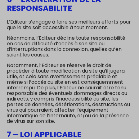
RESPONSABILITE
L’Editeur s’engage à faire ses meilleurs efforts pour
que le site soit accessible à tout moment.
Néanmoins, l’Editeur décline toute responsabilité
en cas de difficulté d’accès à son site ou
d’interruptions dans la connexion, quelles qu’en
soient les causes.
Notamment, l’Editeur se réserve le droit de
procéder à toute modification du site qu’il jugera
utile, et cela sans avertissement préalable et
même si l’accès au site en est conséquemment
interrompu. De plus, l’Editeur ne saurait être tenu
responsable des éventuels dommages directs ou
indirects, y compris l’inaccessibilité au site, les
pertes de données, détériorations, destructions ou
virus qui pourraient affecter l’équipement
informatique de l’internaute, et/ou de la présence
de virus sur son site.
7 – LOI APPLICABLE