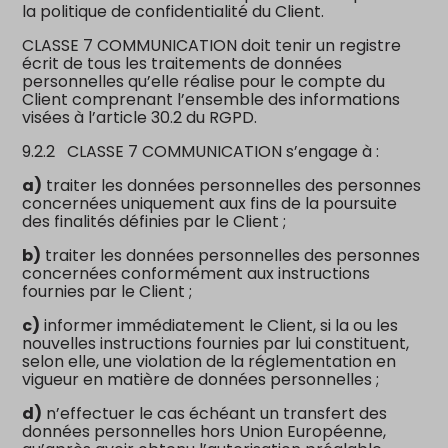
la politique de confidentialité du Client.
CLASSE 7 COMMUNICATION doit tenir un registre
écrit de tous les traitements de données
personnelles qu’elle réalise pour le compte du
Client comprenant l’ensemble des informations
visées à l’article 30.2 du RGPD.
9.2.2
CLASSE 7 COMMUNICATION s’engage à :
a)
traiter les données personnelles des personnes
concernées uniquement aux fins de la poursuite
des finalités définies par le Client ;
b)
traiter les données personnelles des personnes
concernées conformément aux instructions
fournies par le Client ;
c)
informer immédiatement le Client, si la ou les
nouvelles instructions fournies par lui constituent,
selon elle, une violation de la réglementation en
vigueur en matière de données personnelles ;
d)
n’effectuer le cas échéant un transfert des
données personnelles hors Union Européenne,