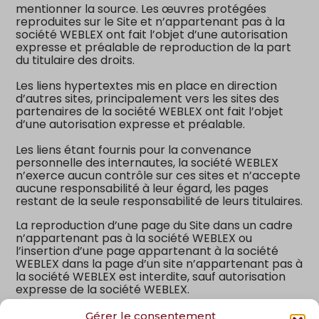
mentionner la source. Les œuvres protégées
reproduites sur le Site et n’appartenant pas à la
société WEBLEX ont fait l’objet d’une autorisation
expresse et préalable de reproduction de la part
du titulaire des droits.
Les liens hypertextes mis en place en direction
d’autres sites, principalement vers les sites des
partenaires de la société WEBLEX ont fait l’objet
d’une autorisation expresse et préalable.
Les liens étant fournis pour la convenance
personnelle des internautes, la société WEBLEX
n’exerce aucun contrôle sur ces sites et n’accepte
aucune responsabilité à leur égard, les pages
restant de la seule responsabilité de leurs titulaires.
La reproduction d’une page du Site dans un cadre
n’appartenant pas à la société WEBLEX ou
l’insertion d’une page appartenant à la société
WEBLEX dans la page d’un site n’appartenant pas à
la société WEBLEX est interdite, sauf autorisation
expresse de la société WEBLEX.
A défaut d’autorisation écrite et préalable par la
Gérer le consentement