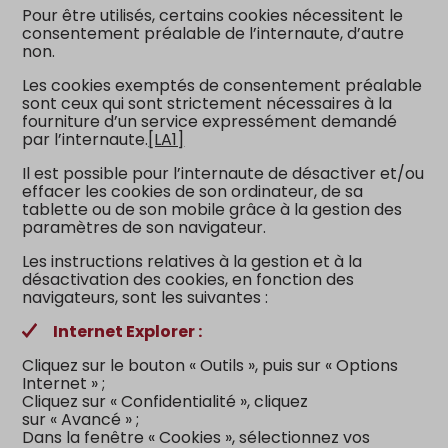
Pour être utilisés, certains cookies nécessitent le
consentement préalable de l’internaute, d’autre
non.
Les cookies exemptés de consentement préalable
sont ceux qui sont strictement nécessaires à la
fourniture d’un service expressément demandé
par l’internaute
.
[LA1]
Il est possible pour l’internaute de désactiver et/ou
effacer les cookies de son ordinateur, de sa
tablette ou de son mobile grâce à la gestion des
paramètres de son navigateur.
Les instructions relatives à la gestion et à la
désactivation des cookies, en fonction des
navigateurs, sont les suivantes :
Internet Explorer :
Cliquez sur le bouton « Outils », puis sur « Options
Internet » ;
Cliquez sur « Confidentialité », cliquez
sur « Avancé » ;
Dans la fenêtre « Cookies », sélectionnez vos