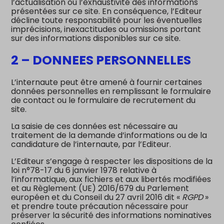
l’actualisation ou l’exhaustivité des informations
présentées sur ce site. En conséquence, l’Editeur
décline toute responsabilité pour les éventuelles
imprécisions, inexactitudes ou omissions portant
sur des informations disponibles sur ce site.
2 – DONNEES PERSONNELLES
L’internaute peut être amené à fournir certaines
données personnelles en remplissant le formulaire
de contact ou le formulaire de recrutement du
site.
La saisie de ces données est nécessaire au
traitement de la demande d’informations ou de la
candidature de l’internaute, par l’Editeur.
L’Editeur s’engage à respecter les dispositions de la
loi n°78-17 du 6 janvier 1978 relative à
l’informatique, aux fichiers et aux libertés modifiées
et au Règlement (UE) 2016/679 du Parlement
européen et du Conseil du 27 avril 2016 dit «
RGPD
»
et prendre toute précaution nécessaire pour
préserver la sécurité des informations nominatives