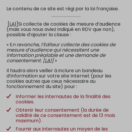
Le contenu de ce site est régi par la loi française.
[LA1]
Si collecte de cookies de mesure d’audience
(mais vous nous aviez indiqué en RDV que non),
possible d’ajouter la clause :
« E
n revanche, l’Editeur collecte des cookies de
mesure d’audience qui nécessitent une
information préalable et une demande de
consentement.
[LA1]
»
Il faudra alors veiller à inclure un bandeau
d’information sur votre site Internet (pour les
cookies autres que ceux nécessaire au
fonctionnement du site) pour :
Informer les internautes de la finalité des
cookies.
Obtenir leur consentement (la durée de
validité de ce consentement est de 13 mois
maximum).
Fournir aux internautes un moyen de les