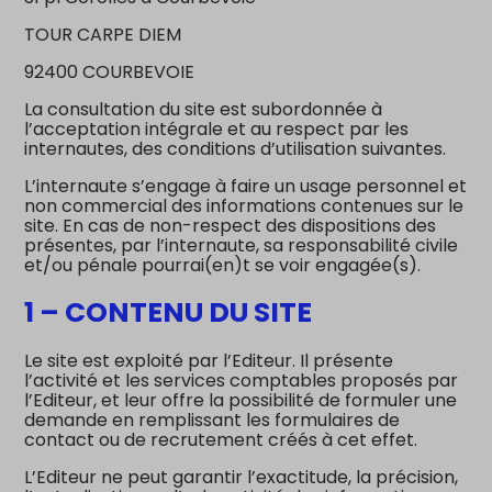
TOUR CARPE DIEM
92400 COURBEVOIE
La consultation du site est subordonnée à
l’acceptation intégrale et au respect par les
internautes, des conditions d’utilisation suivantes.
L’internaute s’engage à faire un usage personnel et
non commercial des informations contenues sur le
site. En cas de non-respect des dispositions des
présentes, par l’internaute, sa responsabilité civile
et/ou pénale pourrai(en)t se voir engagée(s).
1 – CONTENU DU SITE
Le site est exploité par l’Editeur. Il présente
l’activité et les services comptables proposés par
l’Editeur, et leur offre la possibilité de formuler une
demande en remplissant les formulaires de
contact ou de recrutement créés à cet effet.
L’Editeur ne peut garantir l’exactitude, la précision,