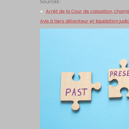
Sources :
Arrêt de la Cour de cassation, cham
Avis à tiers détenteur et liquidation judi