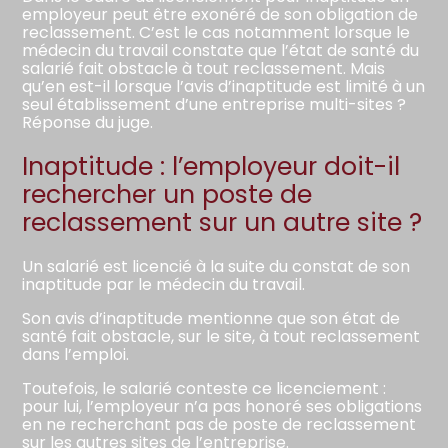
employeur peut être exonéré de son obligation de
reclassement. C’est le cas notamment lorsque le
médecin du travail constate que l’état de santé du
salarié fait obstacle à tout reclassement. Mais
qu’en est-il lorsque l’avis d’inaptitude est limité à un
seul établissement d’une entreprise multi-sites ?
Réponse du juge.
Inaptitude : l’employeur doit-il
rechercher un poste de
reclassement sur un autre site ?
Un salarié est licencié à la suite du constat de son
inaptitude par le médecin du travail.
Son avis d’inaptitude mentionne que son état de
santé fait obstacle, sur le site, à tout reclassement
dans l’emploi.
Toutefois, le salarié conteste ce licenciement :
pour lui, l’employeur n’a pas honoré ses obligations
en ne recherchant pas de poste de reclassement
sur les autres sites de l’entreprise.