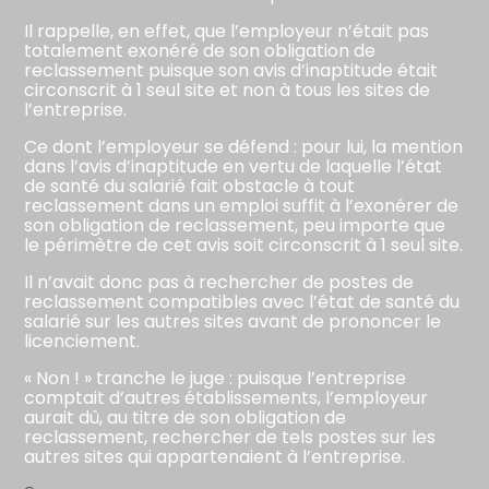
Il rappelle, en effet, que l’employeur n’était pas
totalement exonéré de son obligation de
reclassement puisque son avis d’inaptitude était
circonscrit à 1 seul site et non à tous les sites de
l’entreprise.
Ce dont l’employeur se défend : pour lui, la mention
dans l’avis d’inaptitude en vertu de laquelle l’état
de santé du salarié fait obstacle à tout
reclassement dans un emploi suffit à l’exonérer de
son obligation de reclassement, peu importe que
le périmètre de cet avis soit circonscrit à 1 seul site.
Il n’avait donc pas à rechercher de postes de
reclassement compatibles avec l’état de santé du
salarié sur les autres sites avant de prononcer le
licenciement.
« Non ! » tranche le juge : puisque l’entreprise
comptait d’autres établissements, l’employeur
aurait dû, au titre de son obligation de
reclassement, rechercher de tels postes sur les
autres sites qui appartenaient à l’entreprise.