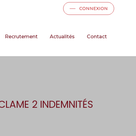
CONNEXION
Recrutement
Actualités
Contact
ÉCLAME 2 INDEMNITÉS