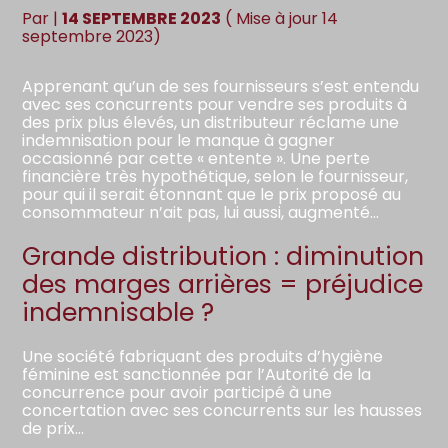
Par
|
14 SEPTEMBRE 2023
( Mise à jour 14
septembre 2023)
Apprenant qu’un de ses fournisseurs s’est entendu
avec ses concurrents pour vendre ses produits à
des prix plus élevés, un distributeur réclame une
indemnisation pour le manque à gagner
occasionné par cette « entente ». Une perte
financière très hypothétique, selon le fournisseur,
pour qui il serait étonnant que le prix proposé au
consommateur n’ait pas, lui aussi, augmenté…
Grande distribution : diminution
des marges arrières = préjudice
indemnisable ?
Une société fabriquant des produits d’hygiène
féminine est sanctionnée par l’Autorité de la
concurrence pour avoir participé à une
concertation avec ses concurrents sur les hausses
de prix…