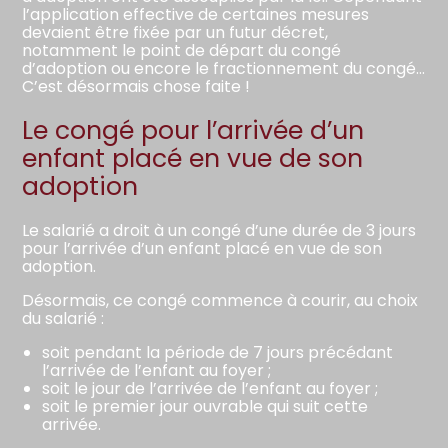
l’application effective de certaines mesures
devaient être fixée par un futur décret,
notamment le point de départ du congé
d’adoption ou encore le fractionnement du congé…
C’est désormais chose faite !
Le congé pour l’arrivée d’un
enfant placé en vue de son
adoption
Le salarié a droit à un congé d’une durée de 3 jours
pour l’arrivée d’un enfant placé en vue de son
adoption.
Désormais, ce congé commence à courir, au choix
du salarié :
soit pendant la période de 7 jours précédant
l’arrivée de l’enfant au foyer ;
soit le jour de l’arrivée de l’enfant au foyer ;
soit le premier jour ouvrable qui suit cette
arrivée.