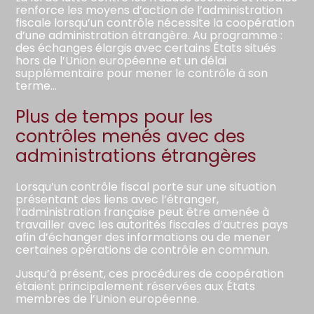
renforce les moyens d’action de l’administration
fiscale lorsqu’un contrôle nécessite la coopération
d’une administration étrangère. Au programme :
des échanges élargis avec certains États situés
hors de l’Union européenne et un délai
supplémentaire pour mener le contrôle à son
terme…
Plus de temps pour les
contrôles menés avec des
administrations étrangères
Lorsqu’un contrôle fiscal porte sur une situation
présentant des liens avec l’étranger,
l’administration française peut être amenée à
travailler avec les autorités fiscales d’autres pays
afin d’échanger des informations ou de mener
certaines opérations de contrôle en commun.
Jusqu’à présent, ces procédures de coopération
étaient principalement réservées aux États
membres de l’Union européenne.