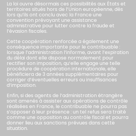
La loi ouvre désormais ces possibilités aux États et
territoires situés hors de l’Union européenne, dès
lors qu’ils ont conclu avec la France une
convention prévoyant une assistance
administrative pour lutter contre la fraude et
l’évasion fiscales.
Cette coopération renforcée a également une
conséquence importante pour le contribuable :
lorsque l’administration l’informe, avant l’expiration
du délai dont elle dispose normalement pour
rectifier son imposition, qu’elle engage une telle
procédure de coopération internationale, elle
bénéficiera de 3 années supplémentaires pour
corriger d’éventuelles erreurs ou insuffisances
d’imposition.
Enfin, si des agents de l’administration étrangère
sont amenés à assister aux opérations de contrôle
réalisées en France, le contribuable ne pourra pas
s’opposer à leur présence : un tel refus sera traité
comme une opposition au contrôle fiscal et pourra
donner lieu aux sanctions prévues dans cette
situation.