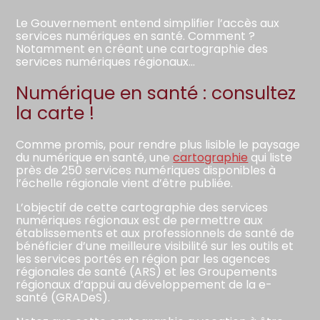
Le Gouvernement entend simplifier l’accès aux
services numériques en santé. Comment ?
Notamment en créant une cartographie des
services numériques régionaux…
Numérique en santé : consultez
la carte !
Comme promis, pour rendre plus lisible le paysage
du numérique en santé, une
cartographie
qui liste
près de 250 services numériques disponibles à
l’échelle régionale vient d’être publiée.
L’objectif de cette cartographie des services
numériques régionaux est de permettre aux
établissements et aux professionnels de santé de
bénéficier d’une meilleure visibilité sur les outils et
les services portés en région par les agences
régionales de santé (ARS) et les Groupements
régionaux d’appui au développement de la e-
santé (GRADeS).