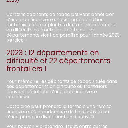
2023)
Certains débitants de tabac peuvent bénéficier
d’une aide financière spécifique, à condition
toutefois d’être implantés dans un département
en difficulté ou frontalier. La liste de ces
départements vient de paraître pour l’année 2023.
Verdict ?
2023 : 12 départements en
difficulté et 22 départements
frontaliers !
Pour mémoire, les débitants de tabac situés dans
des départements en difficulté ou frontaliers
peuvent bénéficier d’une aide financière
spécifique.
Cette aide peut prendre la forme d’une remise
financière, d’une indemnité de fin d’activité ou
d’une prime de diversification d’activité.
Pour pouvoir y prétendre, il faut, entre autres