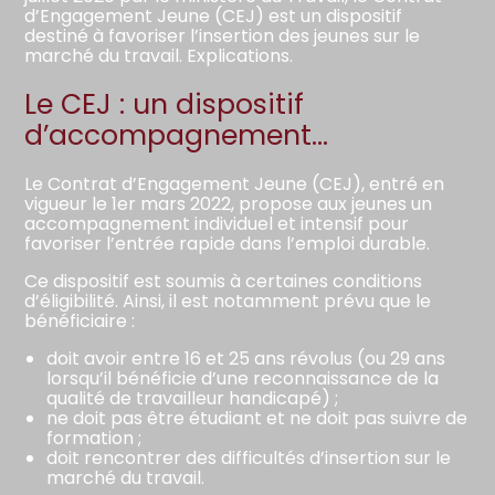
d’Engagement Jeune (CEJ) est un dispositif
destiné à favoriser l’insertion des jeunes sur le
marché du travail. Explications.
Le CEJ : un dispositif
d’accompagnement…
Le Contrat d’Engagement Jeune (CEJ), entré en
vigueur le 1er mars 2022, propose aux jeunes un
accompagnement individuel et intensif pour
favoriser l’entrée rapide dans l’emploi durable.
Ce dispositif est soumis à certaines conditions
d’éligibilité. Ainsi, il est notamment prévu que le
bénéficiaire :
doit avoir entre 16 et 25 ans révolus (ou 29 ans
lorsqu’il bénéficie d’une reconnaissance de la
qualité de travailleur handicapé) ;
ne doit pas être étudiant et ne doit pas suivre de
formation ;
doit rencontrer des difficultés d’insertion sur le
marché du travail.