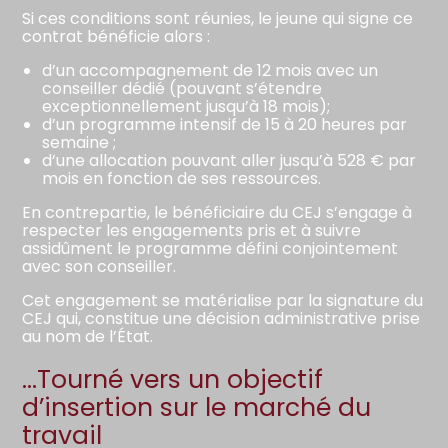
Si ces conditions sont réunies, le jeune qui signe ce
contrat bénéficie alors :
d’un accompagnement de 12 mois avec un
conseiller dédié (pouvant s’étendre
exceptionnellement jusqu’à 18 mois);
d’un programme intensif de 15 à 20 heures par
semaine ;
d’une allocation pouvant aller jusqu’à 528 € par
mois en fonction de ses ressources.
En contrepartie, le bénéficiaire du CEJ s’engage à
respecter les engagements pris et à suivre
assidûment le programme défini conjointement
avec son conseiller.
Cet engagement se matérialise par la signature du
CEJ qui, constitue une décision administrative prise
au nom de l’État.
…Tourné vers un objectif
d’insertion sur le marché du
travail