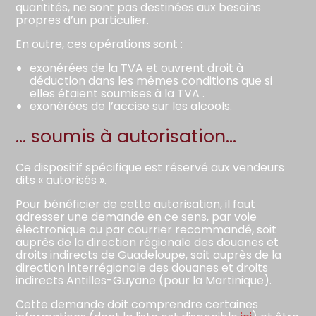
quantités, ne sont pas destinées aux besoins
propres d’un particulier.
En outre, ces opérations sont :
exonérées de la TVA et ouvrent droit à
déduction dans les mêmes conditions que si
elles étaient soumises à la TVA .
exonérées de l’accise sur les alcools.
… soumis à autorisation…
Ce dispositif spécifique est réservé aux vendeurs
dits « autorisés ».
Pour bénéficier de cette autorisation, il faut
adresser une demande en ce sens, par voie
électronique ou par courrier recommandé, soit
auprès de la direction régionale des douanes et
droits indirects de Guadeloupe, soit auprès de la
direction interrégionale des douanes et droits
indirects Antilles-Guyane (pour la Martinique).
Cette demande doit comprendre certaines