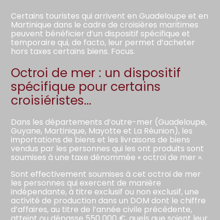
Certains touristes qui arrivent en Guadeloupe et en
Martinique dans le cadre de croisières maritimes
peuvent bénéficier d’un dispositif spécifique et
temporaire qui, de facto, leur permet d’acheter
hors taxes certains biens. Focus.
Octroi de mer : un dispositif
spécifique pour certains
croisiéristes…
Dans les départements d’outre-mer (Guadeloupe,
Guyane, Martinique, Mayotte et La Réunion), les
importations de biens et les livraisons de biens
vendus par les personnes qui les ont produits sont
soumises à une taxe dénommée « octroi de mer ».
Sont effectivement soumises à cet octroi de mer
les personnes qui exercent de manière
indépendante, à titre exclusif ou non exclusif, une
activité de production dans un DOM dont le chiffre
d’affaires, au titre de l’année civile précédente,
atteint ou dépasse 550 000 €, quels que soient leur