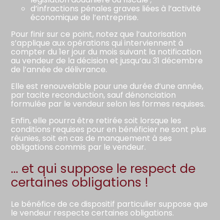
d’infractions pénales graves liées à l’activité
économique de l’entreprise.
Pour finir sur ce point, notez que l’autorisation
s’applique aux opérations qui interviennent à
compter du 1er jour du mois suivant la notification
au vendeur de la décision et jusqu’au 31 décembre
de l’année de délivrance.
Elle est renouvelable pour une durée d’une année,
par tacite reconduction, sauf dénonciation
formulée par le vendeur selon les formes requises.
Enfin, elle pourra être retirée soit lorsque les
conditions requises pour en bénéficier ne sont plus
réunies, soit en cas de manquement à ses
obligations commis par le vendeur.
… et qui suppose le respect de
certaines obligations !
Le bénéfice de ce dispositif particulier suppose que
le vendeur respecte certaines obligations.