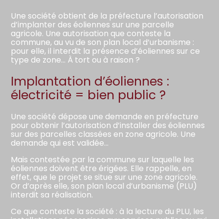
Une société obtient de la préfecture l’autorisation
d’implanter des éoliennes sur une parcelle
agricole. Une autorisation que conteste la
commune, au vu de son plan local d’urbanisme :
pour elle, il interdit la présence d’éoliennes sur ce
type de zone… À tort ou à raison ?
Implantation d’éoliennes :
électricité = bien public ?
Une société dépose une demande en préfecture
pour obtenir l’autorisation d’installer des éoliennes
sur des parcelles classées en zone agricole. Une
demande qui est validée…
Mais contestée par la commune sur laquelle les
éoliennes doivent être érigées. Elle rappelle, en
effet, que le projet se situe sur une zone agricole.
Or d’après elle, son plan local d’urbanisme (PLU)
interdit sa réalisation.
Ce que conteste la société : à la lecture du PLU, les