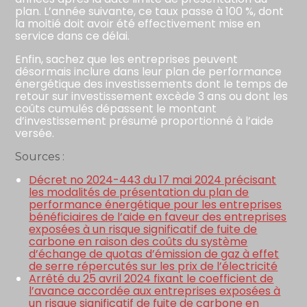
plan. L’année suivante, ce taux passe à 100 %, dont
la moitié doit avoir été effectivement mise en
service dans ce délai.
Enfin, sachez que les entreprises peuvent
désormais inclure dans leur plan de performance
énergétique des investissements dont le temps de
retour sur investissement excède 3 ans ou dont les
coûts cumulés dépassent le montant
d’investissement présumé proportionné à l’aide
versée.
Sources :
Décret no 2024-443 du 17 mai 2024 précisant
les modalités de présentation du plan de
performance énergétique pour les entreprises
bénéficiaires de l’aide en faveur des entreprises
exposées à un risque significatif de fuite de
carbone en raison des coûts du système
d’échange de quotas d’émission de gaz à effet
de serre répercutés sur les prix de l’électricité
Arrêté du 25 avril 2024 fixant le coefficient de
l’avance accordée aux entreprises exposées à
un risque significatif de fuite de carbone en