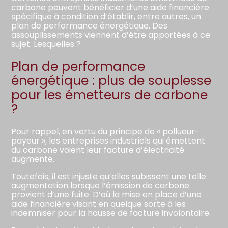
carbone peuvent bénéficier d’une aide financière
spécifique à condition d’établir, entre autres, un
plan de performance énergétique. Des
assouplissements viennent d’être apportées à ce
sujet. Lesquelles ?
Plan de performance
énergétique : plus de souplesse
pour les émetteurs de carbone
?
Pour rappel, en vertu du principe de « pollueur-
payeur », les entreprises industriels qui émettent
du carbone voient leur facture d’électricité
augmente.
Toutefois, il est injuste qu’elles subissent une telle
augmentation lorsque l’émission de carbone
provient d’une fuite. D’où la mise en place d’une
aide financière visant en quelque sorte à les
indemniser pour la hausse de facture involontaire.