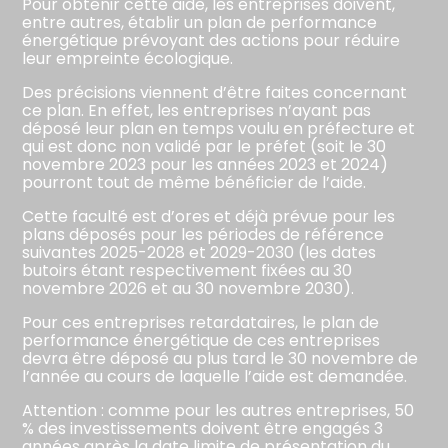
Pour obtenir cette aide, les entreprises doivent,
entre autres, établir un plan de performance
énergétique prévoyant des actions pour réduire
leur empreinte écologique.
Des précisions viennent d’être faites concernant
ce plan. En effet, les entreprises n’ayant pas
déposé leur plan en temps voulu en préfecture et
qui est donc non validé par le préfet (soit le 30
novembre 2023 pour les années 2023 et 2024)
pourront tout de même bénéficier de l’aide.
Cette faculté est d’ores et déjà prévue pour les
plans déposés pour les périodes de référence
suivantes 2025-2028 et 2029-2030 (les dates
butoirs étant respectivement fixées au 30
novembre 2026 et au 30 novembre 2030).
Pour ces entreprises retardataires, le plan de
performance énergétique de ces entreprises
devra être déposé au plus tard le 30 novembre de
l’année au cours de laquelle l’aide est demandée.
Attention : comme pour les autres entreprises, 50
% des investissements doivent être engagés 3
années après la date limite de présentation du