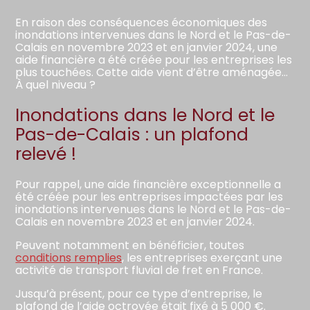
En raison des conséquences économiques des
inondations intervenues dans le Nord et le Pas-de-
Calais en novembre 2023 et en janvier 2024, une
aide financière a été créée pour les entreprises les
plus touchées. Cette aide vient d’être aménagée…
À quel niveau ?
Inondations dans le Nord et le
Pas-de-Calais : un plafond
relevé !
Pour rappel, une aide financière exceptionnelle a
été créée pour les entreprises impactées par les
inondations intervenues dans le Nord et le Pas-de-
Calais en novembre 2023 et en janvier 2024.
Peuvent notamment en bénéficier, toutes
conditions remplies
, les entreprises exerçant une
activité de transport fluvial de fret en France.
Jusqu’à présent, pour ce type d’entreprise, le
plafond de l’aide octroyée était fixé à 5 000 €.