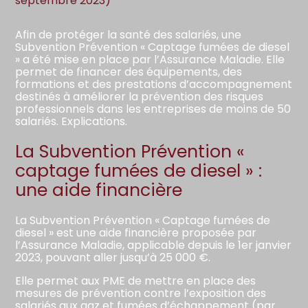
septembre 2023)
Afin de protéger la santé des salariés, une
Subvention Prévention « Captage fumées de diesel
» a été mise en place par l’Assurance Maladie. Elle
permet de financer des équipements, des
formations et des prestations d’accompagnement
destinés à améliorer la prévention des risques
professionnels dans les entreprises de moins de 50
salariés. Explications.
La Subvention Prévention «
captage fumées de diesel » :
une aide financière
La Subvention Prévention « Captage fumées de
diesel » est une aide financière proposée par
l’Assurance Maladie, applicable depuis le 1er janvier
2023, pouvant aller jusqu’à 25 000 €.
Elle permet aux PME de mettre en place des
mesures de prévention contre l’exposition des
salariés aux gaz et fumées d’échappement (par