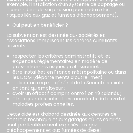
exemple, l’installation d’un système de captage ou
d’une cabine de surpression pour réduire les
risques liés aux gaz et fumées d’échappement).
Qui peut en bénéficier ?
La subvention est destinée aux sociétés et
associations remplissant les critères cumulatifs
suivants :
respecter les critères administratifs et les
exigences réglementaires en matière de
prévention des risques professionnels ;
être installées en France métropolitaine ou dans
les DOM (départements d’outre-mer) ;
cotiser au régime général de la Sécurité sociale
en tant qu’employeur ;
avoir un effectif compris entre 1 et 49 salariés ;
être à jour des cotisations accidents du travail et
maladies professionnelles.
Cette aide est d’abord destinée aux centres de
contrôle technique et aux garages où les salariés
sont particulièrement exposés aux gaz
d’échappement et aux fumées de diesel.