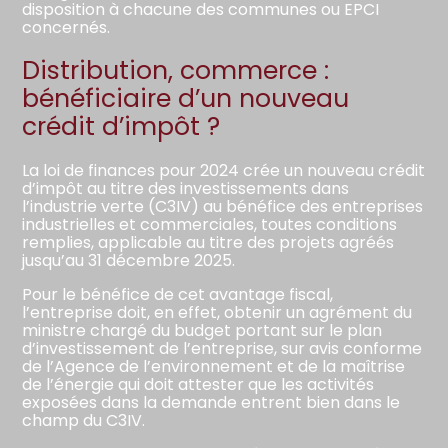
disposition à chacune des communes ou EPCI
concernés.
Distribution, commerce :
bénéficiaire d’un nouveau
crédit d’impôt ?
La loi de finances pour 2024 crée un nouveau crédit
d’impôt au titre des investissements dans
l’industrie verte (C3IV) au bénéfice des entreprises
industrielles et commerciales, toutes conditions
remplies, applicable au titre des projets agréés
jusqu’au 31 décembre 2025.
Pour le bénéfice de cet avantage fiscal,
l’entreprise doit, en effet, obtenir un agrément du
ministre chargé du budget portant sur le plan
d’investissement de l’entreprise, sur avis conforme
de l’Agence de l’environnement et de la maîtrise
de l’énergie qui doit attester que les activités
exposées dans la demande entrent bien dans le
champ du C3IV.