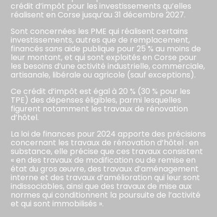
crédit d’impôt pour les investissements qu’elles
réalisent en Corse jusqu’au 31 décembre 2027.
Sont concernées les PME qui réalisent certains
investissements, autres que de remplacement,
financés sans aide publique pour 25 % au moins de
leur montant, et qui sont exploités en Corse pour
les besoins d’une activité industrielle, commerciale,
artisanale, libérale ou agricole (sauf exceptions).
Ce crédit d’impôt est égal à 20 % (30 % pour les
TPE) des dépenses éligibles, parmi lesquelles
figurent notamment les travaux de rénovation
d’hôtel.
La loi de finances pour 2024 apporte des précisions
concernant les travaux de rénovation d’hôtel : en
substance, elle précise que ces travaux consistent
« en des travaux de modification ou de remise en
état du gros œuvre, des travaux d’aménagement
interne et des travaux d’amélioration qui leur sont
indissociables, ainsi que des travaux de mise aux
normes qui conditionnent la poursuite de l’activité
et qui sont immobilisés ».