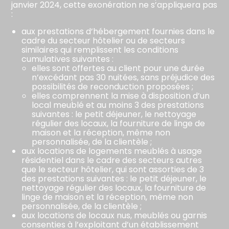
janvier 2024, cette exonération ne s’appliquera pas
:
aux prestations d’hébergement fournies dans le
cadre du secteur hôtelier ou de secteurs
similaires qui remplissent les conditions
cumulatives suivantes :
elles sont offertes au client pour une durée
n’excédant pas 30 nuitées, sans préjudice des
possibilités de reconduction proposées ;
elles comprennent la mise à disposition d’un
local meublé et au moins 3 des prestations
suivantes : le petit déjeuner, le nettoyage
régulier des locaux, la fourniture de linge de
maison et la réception, même non
personnalisée, de la clientèle ;
aux locations de logements meublés à usage
résidentiel dans le cadre des secteurs autres
que le secteur hôtelier, qui sont assorties de 3
des prestations suivantes : le petit déjeuner, le
nettoyage régulier des locaux, la fourniture de
linge de maison et la réception, même non
personnalisée, de la clientèle ;
aux locations de locaux nus, meublés ou garnis
consenties à l’exploitant d’un établissement