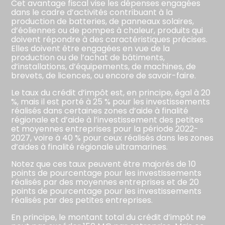
Cet avantage fiscal vise les dépenses engagées
dans le cadre d’activités contribuant à la
production de batteries, de panneaux solaires,
d’éoliennes ou de pompes à chaleur, produits qui
doivent répondre à des caractéristiques précises.
Elles doivent être engagées en vue de la
production ou de l’achat de bâtiments,
d’installations, d’équipements, de machines, de
brevets, de licences, ou encore de savoir-faire.
Le taux du crédit d’impôt est, en principe, égal à 20
%, mais il est porté à 25 % pour les investissements
réalisés dans certaines zones d’aide à finalité
régionale et d’aide à l’investissement des petites
et moyennes entreprises pour la période 2022-
2027, voire à 40 % pour ceux réalisés dans les zones
d’aides à finalité régionale ultramarines.
Notez que ces taux peuvent être majorés de 10
points de pourcentage pour les investissements
réalisés par des moyennes entreprises et de 20
points de pourcentage pour les investissements
réalisés par des petites entreprises.
En principe, le montant total du crédit d’impôt ne