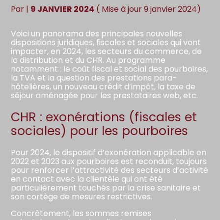
Par
|
9 JANVIER 2024
( Mise à jour 9 janvier 2024)
Voici un panorama des principales nouvelles
dispositions juridiques, fiscales et sociales qui vont
impacter, en 2024, les secteurs du commerce, de
la distribution et du CHR. Au programme
notamment : le coût fiscal et social des pourboires,
la TVA et la question des prestations para-
hôtelières, un nouveau crédit d’impôt, la taxe de
séjour aménagée pour les prestataires web, etc.
CHR : exonérations (fiscales et
sociales) pour les pourboires
Pour 2024, le dispositif d’exonération applicable en
2022 et 2023 aux pourboires est reconduit, toujours
pour renforcer l’attractivité des secteurs d’activité
en contact avec la clientèle qui ont été
particulièrement touchés par la crise sanitaire et
son cortège de mesures restrictives.
Concrètement, les sommes remises