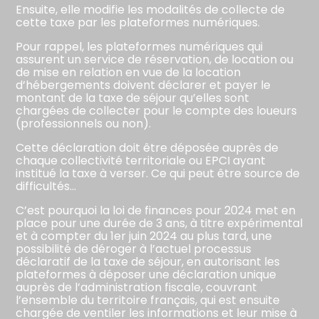
Ensuite, elle modifie les modalités de collecte de
cette taxe par les plateformes numériques.
Pour rappel, les plateformes numériques qui
assurent un service de réservation, de location ou
de mise en relation en vue de la location
d’hébergements doivent déclarer et payer le
montant de la taxe de séjour qu’elles sont
chargées de collecter pour le compte des loueurs
(professionnels ou non).
Cette déclaration doit être déposée auprès de
chaque collectivité territoriale ou EPCI ayant
institué la taxe à verser. Ce qui peut être source de
difficultés…
C’est pourquoi la loi de finances pour 2024 met en
place pour une durée de 3 ans, à titre expérimental
et à compter du 1er juin 2024 au plus tard, une
possibilité de déroger à l’actuel processus
déclaratif de la taxe de séjour, en autorisant les
plateformes à déposer une déclaration unique
auprès de l’administration fiscale, couvrant
l’ensemble du territoire français, qui est ensuite
chargée de ventiler les informations et leur mise à