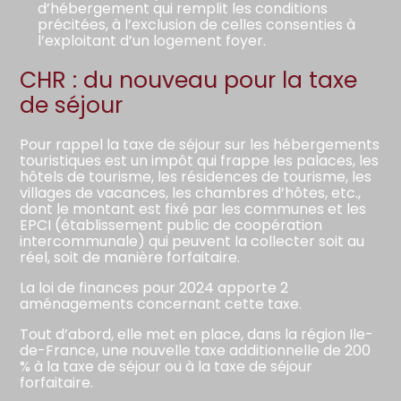
d’hébergement qui remplit les conditions
précitées, à l’exclusion de celles consenties à
l’exploitant d’un logement foyer.
CHR : du nouveau pour la taxe
de séjour
Pour rappel la taxe de séjour sur les hébergements
touristiques est un impôt qui frappe les palaces, les
hôtels de tourisme, les résidences de tourisme, les
villages de vacances, les chambres d’hôtes, etc.,
dont le montant est fixé par les communes et les
EPCI (établissement public de coopération
intercommunale) qui peuvent la collecter soit au
réel, soit de manière forfaitaire.
La loi de finances pour 2024 apporte 2
aménagements concernant cette taxe.
Tout d’abord, elle met en place, dans la région Ile-
de-France, une nouvelle taxe additionnelle de 200
% à la taxe de séjour ou à la taxe de séjour
forfaitaire.