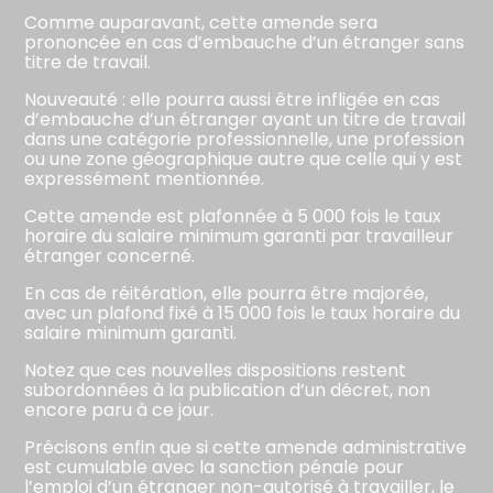
Comme auparavant, cette amende sera
prononcée en cas d’embauche d’un étranger sans
titre de travail.
Nouveauté : elle pourra aussi être infligée en cas
d’embauche d’un étranger ayant un titre de travail
dans une catégorie professionnelle, une profession
ou une zone géographique autre que celle qui y est
expressément mentionnée.
Cette amende est plafonnée à 5 000 fois le taux
horaire du salaire minimum garanti par travailleur
étranger concerné.
En cas de réitération, elle pourra être majorée,
avec un plafond fixé à 15 000 fois le taux horaire du
salaire minimum garanti.
Notez que ces nouvelles dispositions restent
subordonnées à la publication d’un décret, non
encore paru à ce jour.
Précisons enfin que si cette amende administrative
est cumulable avec la sanction pénale pour
l’emploi d’un étranger non-autorisé à travailler, le