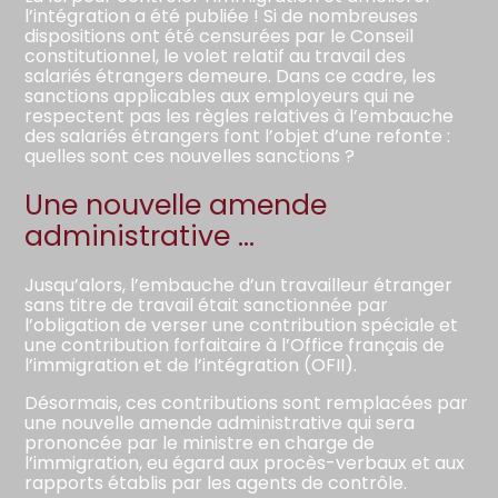
l’intégration a été publiée ! Si de nombreuses
dispositions ont été censurées par le Conseil
constitutionnel, le volet relatif au travail des
salariés étrangers demeure. Dans ce cadre, les
sanctions applicables aux employeurs qui ne
respectent pas les règles relatives à l’embauche
des salariés étrangers font l’objet d’une refonte :
quelles sont ces nouvelles sanctions ?
Une nouvelle amende
administrative …
Jusqu’alors, l’embauche d’un travailleur étranger
sans titre de travail était sanctionnée par
l’obligation de verser une contribution spéciale et
une contribution forfaitaire à l’Office français de
l’immigration et de l’intégration (OFII).
Désormais, ces contributions sont remplacées par
une nouvelle amende administrative qui sera
prononcée par le ministre en charge de
l’immigration, eu égard aux procès-verbaux et aux
rapports établis par les agents de contrôle.