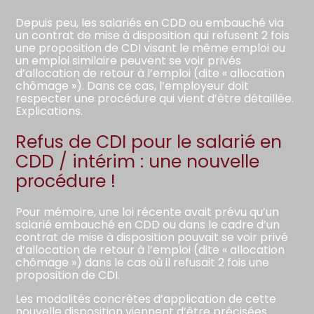
Depuis peu, les salariés en CDD ou embauché via
un contrat de mise à disposition qui refusent 2 fois
une proposition de CDI visant le même emploi ou
un emploi similaire peuvent se voir privés
d’allocation de retour à l’emploi (dite « allocation
chômage »). Dans ce cas, l’employeur doit
respecter une procédure qui vient d’être détaillée.
Explications.
Refus de CDI pour le salarié en
CDD / intérim : une nouvelle
procédure !
Pour mémoire, une loi récente avait prévu qu’un
salarié embauché en CDD ou dans le cadre d’un
contrat de mise à disposition pouvait se voir privé
d’allocation de retour à l’emploi (dite « allocation
chômage ») dans le cas où il refusait 2 fois une
proposition de CDI.
Les modalités concrètes d’application de cette
nouvelle disposition viennent d’être précisées.