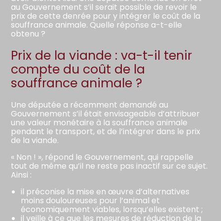
au Gouvernement s’il serait possible de revoir le
prix de cette denrée pour y intégrer le coût de la
souffrance animale. Quelle réponse a-t-elle
obtenu ?
Prix de la viande : va-t-il tenir
compte du coût de la
souffrance animale ?
Une députée a récemment demandé au
Gouvernement s’il était envisageable d’attribuer
une valeur monétaire à la souffrance animale
pendant le transport, et de l’intégrer dans le prix
de la viande.
« Non ! », répond le Gouvernement, qui rappelle
tout de même qu’il ne reste pas inactif sur ce sujet.
Ainsi :
il préconise la mise en œuvre d’alternatives
moins douloureuses pour l’animal et
économiquement viables, lorsqu’elles existent ;
il veille à ce que les mesures de réduction de la