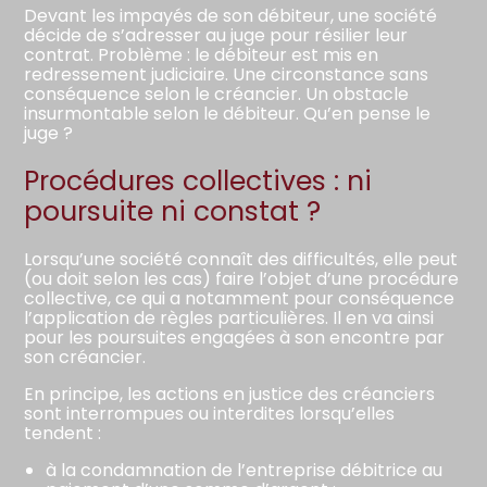
Devant les impayés de son débiteur, une société
décide de s’adresser au juge pour résilier leur
contrat. Problème : le débiteur est mis en
redressement judiciaire. Une circonstance sans
conséquence selon le créancier. Un obstacle
insurmontable selon le débiteur. Qu’en pense le
juge ?
Procédures collectives : ni
poursuite ni constat ?
Lorsqu’une société connaît des difficultés, elle peut
(ou doit selon les cas) faire l’objet d’une procédure
collective, ce qui a notamment pour conséquence
l’application de règles particulières. Il en va ainsi
pour les poursuites engagées à son encontre par
son créancier.
En principe, les actions en justice des créanciers
sont interrompues ou interdites lorsqu’elles
tendent :
à la condamnation de l’entreprise débitrice au