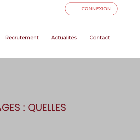
CONNEXION
Recrutement
Actualités
Contact
GES : QUELLES