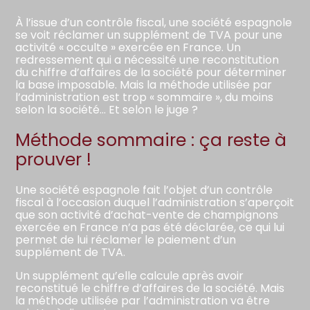
À l’issue d’un contrôle fiscal, une société espagnole
se voit réclamer un supplément de TVA pour une
activité « occulte » exercée en France. Un
redressement qui a nécessité une reconstitution
du chiffre d’affaires de la société pour déterminer
la base imposable. Mais la méthode utilisée par
l’administration est trop « sommaire », du moins
selon la société… Et selon le juge ?
Méthode sommaire : ça reste à
prouver !
Une société espagnole fait l’objet d’un contrôle
fiscal à l’occasion duquel l’administration s’aperçoit
que son activité d’achat-vente de champignons
exercée en France n’a pas été déclarée, ce qui lui
permet de lui réclamer le paiement d’un
supplément de TVA.
Un supplément qu’elle calcule après avoir
reconstitué le chiffre d’affaires de la société. Mais
la méthode utilisée par l’administration va être