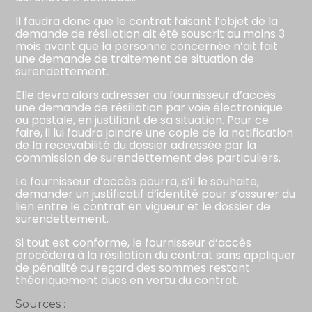
Il faudra donc que le contrat faisant l’objet de la
demande de résiliation ait été souscrit au moins 3
mois avant que la personne concernée n’ait fait
une demande de traitement de situation de
surendettement.
Elle devra alors adresser au fournisseur d’accès
une demande de résiliation par voie électronique
ou postale, en justifiant de sa situation. Pour ce
faire, il lui faudra joindre une copie de la notification
de la recevabilité du dossier adressée par la
commission de surendettement des particuliers.
Le fournisseur d’accès pourra, s’il le souhaite,
demander un justificatif d’identité pour s’assurer du
lien entre le contrat en vigueur et le dossier de
surendettement.
Si tout est conforme, le fournisseur d’accès
procèdera à la résiliation du contrat sans appliquer
de pénalité au regard des sommes restant
théoriquement dues en vertu du contrat.
Sources :