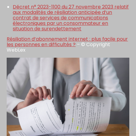
Décret n° 2023-1100 du 27 novembre 2023 relatif
aux modalités de résiliation anticipée d’un
contrat de services de communications
électroniques par un consommateur en
situation de surendettement
Résiliation d’abonnement internet : plus facile pour
les personnes en difficultés ?
– © Copyright
WebLex