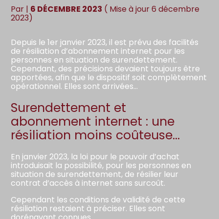
Par
|
6 DÉCEMBRE 2023
( Mise à jour 6 décembre
2023)
Depuis le 1er janvier 2023, il est prévu des facilités
de résiliation d’abonnement internet pour les
personnes en situation de surendettement.
Cependant, des précisions devaient toujours être
apportées, afin que le dispositif soit complètement
opérationnel. Elles sont arrivées…
Surendettement et
abonnement internet : une
résiliation moins coûteuse…
En janvier 2023, la loi pour le pouvoir d’achat
introduisait la possibilité, pour les personnes en
situation de surendettement, de résilier leur
contrat d’accès à internet sans surcoût.
Cependant les conditions de validité de cette
résiliation restaient à préciser. Elles sont
dorénavant connues…