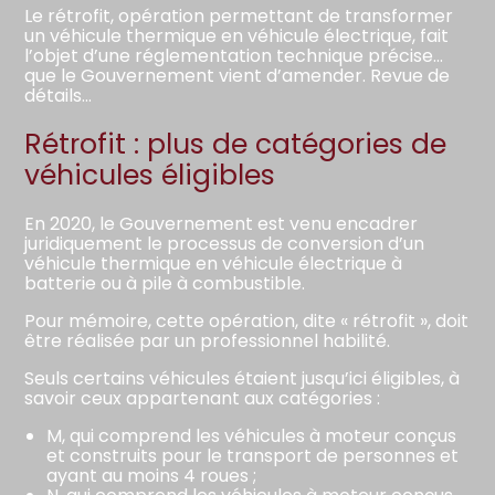
Le rétrofit, opération permettant de transformer
un véhicule thermique en véhicule électrique, fait
l’objet d’une réglementation technique précise…
que le Gouvernement vient d’amender. Revue de
détails…
Rétrofit : plus de catégories de
véhicules éligibles
En 2020, le Gouvernement est venu encadrer
juridiquement le processus de conversion d’un
véhicule thermique en véhicule électrique à
batterie ou à pile à combustible.
Pour mémoire, cette opération, dite « rétrofit », doit
être réalisée par un professionnel habilité.
Seuls certains véhicules étaient jusqu’ici éligibles, à
savoir ceux appartenant aux catégories :
M, qui comprend les véhicules à moteur conçus
et construits pour le transport de personnes et
ayant au moins 4 roues ;