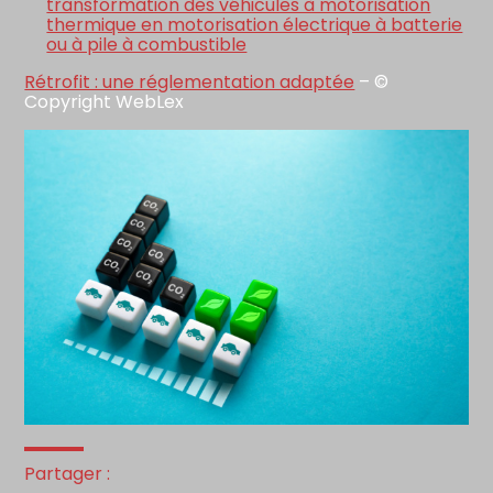
transformation des véhicules à motorisation
thermique en motorisation électrique à batterie
ou à pile à combustible
Rétrofit : une réglementation adaptée
– ©
Copyright WebLex
Partager :