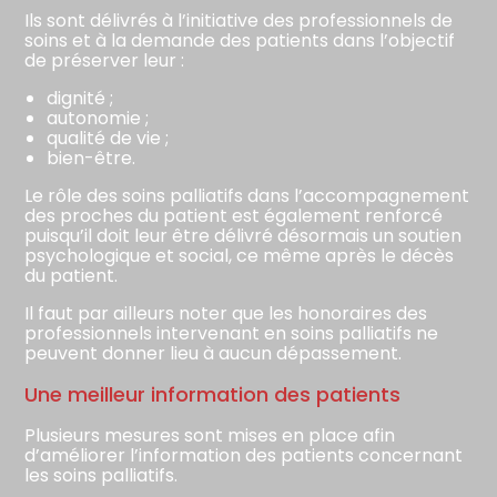
Ils sont délivrés à l’initiative des professionnels de
soins et à la demande des patients dans l’objectif
de préserver leur :
dignité ;
autonomie ;
qualité de vie ;
bien-être.
Le rôle des soins palliatifs dans l’accompagnement
des proches du patient est également renforcé
puisqu’il doit leur être délivré désormais un soutien
psychologique et social, ce même après le décès
du patient.
Il faut par ailleurs noter que les honoraires des
professionnels intervenant en soins palliatifs ne
peuvent donner lieu à aucun dépassement.
Une meilleur information des patients
Plusieurs mesures sont mises en place afin
d’améliorer l’information des patients concernant
les soins palliatifs.