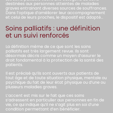
destinées aux personnes atteintes de maladies
graves entrainant diverses sources de souffrances.
Dans l’optique d’améliorer leur accompagnement
et celui de leurs proches, le dispositif est adapté…
Soins palliatifs : une définition
et un suivi renforcés
La définition même de ce que sont les soins
palliatifs est très largement revue. Ils sont
désormais décris comme un moyen d’assurer le
droit fondamental à la protection de la santé des
patients.
Il est précisé qu’ils sont ouverts aux patients de
tout âge et de toute situation physique, mentale ou
psychique du fait de leur état physique ou d’une ou
plusieurs maladies graves.
L’accent est mis sur le fait que ces soins
s’adressent en particulier aux personnes en fin de
vie, ce qui indique qu’il ne s’agit plus en soi d’une
condition permettant d’en bénéficier.