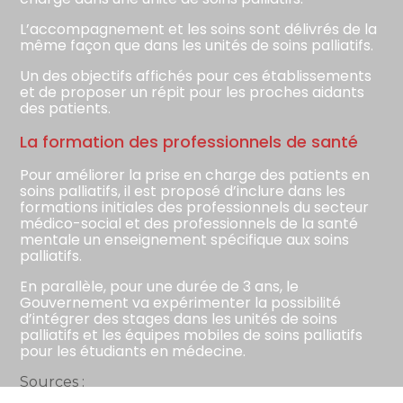
L’accompagnement et les soins sont délivrés de la
même façon que dans les unités de soins palliatifs.
Un des objectifs affichés pour ces établissements
et de proposer un répit pour les proches aidants
des patients.
La formation des professionnels de santé
Pour améliorer la prise en charge des patients en
soins palliatifs, il est proposé d’inclure dans les
formations initiales des professionnels du secteur
médico-social et des professionnels de la santé
mentale un enseignement spécifique aux soins
palliatifs.
En parallèle, pour une durée de 3 ans, le
Gouvernement va expérimenter la possibilité
d’intégrer des stages dans les unités de soins
palliatifs et les équipes mobiles de soins palliatifs
pour les étudiants en médecine.
Sources :