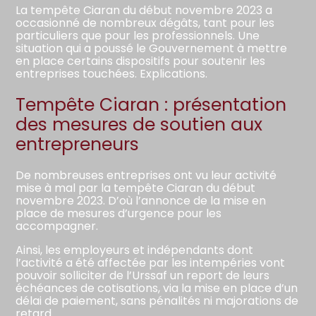
La tempête Ciaran du début novembre 2023 a
occasionné de nombreux dégâts, tant pour les
particuliers que pour les professionnels. Une
situation qui a poussé le Gouvernement à mettre
en place certains dispositifs pour soutenir les
entreprises touchées. Explications.
Tempête Ciaran : présentation
des mesures de soutien aux
entrepreneurs
De nombreuses entreprises ont vu leur activité
mise à mal par la tempête Ciaran du début
novembre 2023. D’où l’annonce de la mise en
place de mesures d’urgence pour les
accompagner.
Ainsi, les employeurs et indépendants dont
l’activité a été affectée par les intempéries vont
pouvoir solliciter de l’Urssaf un report de leurs
échéances de cotisations, via la mise en place d’un
délai de paiement, sans pénalités ni majorations de
retard.