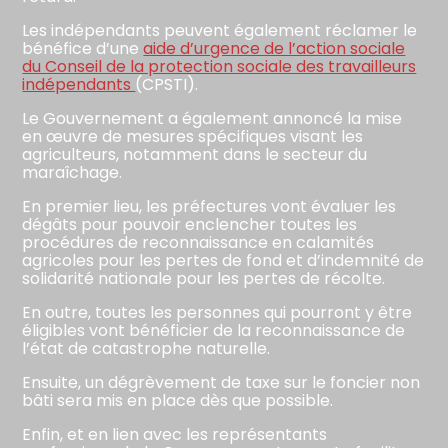
Les indépendants peuvent également réclamer le
bénéfice d’une
aide d’urgence de l’action sociale
du Conseil de la protection sociale des travailleurs
indépendants
(CPSTI).
Le Gouvernement a également annoncé la mise
en œuvre de mesures spécifiques visant les
agriculteurs, notamment dans le secteur du
maraîchage.
En premier lieu, les préfectures vont évaluer les
dégâts pour pouvoir enclencher toutes les
procédures de reconnaissance en calamités
agricoles pour les pertes de fond et d’indemnité de
solidarité nationale pour les pertes de récolte.
En outre, toutes les personnes qui pourront y être
éligibles vont bénéficier de la reconnaissance de
l’état de catastrophe naturelle.
Ensuite, un dégrèvement de taxe sur le foncier non
bâti sera mis en place dès que possible.
Enfin, et en lien avec les représentants