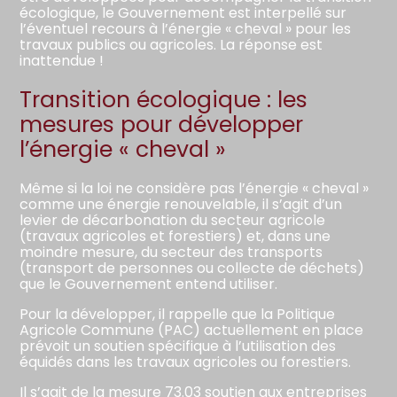
écologique, le Gouvernement est interpellé sur
l’éventuel recours à l’énergie « cheval » pour les
travaux publics ou agricoles. La réponse est
inattendue !
Transition écologique : les
mesures pour développer
l’énergie « cheval »
Même si la loi ne considère pas l’énergie « cheval »
comme une énergie renouvelable, il s’agit d’un
levier de décarbonation du secteur agricole
(travaux agricoles et forestiers) et, dans une
moindre mesure, du secteur des transports
(transport de personnes ou collecte de déchets)
que le Gouvernement entend utiliser.
Pour la développer, il rappelle que la Politique
Agricole Commune (PAC) actuellement en place
prévoit un soutien spécifique à l’utilisation des
équidés dans les travaux agricoles ou forestiers.
Il s’agit de la mesure 73.03 soutien aux entreprises