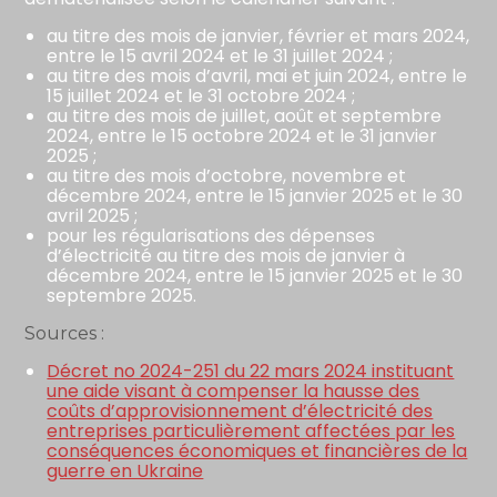
au titre des mois de janvier, février et mars 2024,
entre le 15 avril 2024 et le 31 juillet 2024 ;
au titre des mois d’avril, mai et juin 2024, entre le
15 juillet 2024 et le 31 octobre 2024 ;
au titre des mois de juillet, août et septembre
2024, entre le 15 octobre 2024 et le 31 janvier
2025 ;
au titre des mois d’octobre, novembre et
décembre 2024, entre le 15 janvier 2025 et le 30
avril 2025 ;
pour les régularisations des dépenses
d’électricité au titre des mois de janvier à
décembre 2024, entre le 15 janvier 2025 et le 30
septembre 2025.
Sources :
Décret no 2024-251 du 22 mars 2024 instituant
une aide visant à compenser la hausse des
coûts d’approvisionnement d’électricité des
entreprises particulièrement affectées par les
conséquences économiques et financières de la
guerre en Ukraine