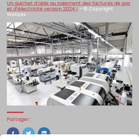
Un guichet d’aide au paiement des factures de gaz
et d’électricité version 2024 !
– © Copyright
WebLex
Partager :