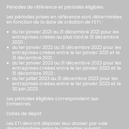
Périodes de référence et périodes éligibles
Les périodes prises en référence sont déterminées
en fonction de la date de création de l’ETI :
du 1er janvier 2021 au 31 décembre 2021 pour les
entreprises créées au plus tard le 31 décembre
2020 ;
du 1er janvier 2022 au 31 décembre 2022 pour les
entreprises créées entre le 1er janvier 2021 et le
31 décembre 2021 ;
du 1er janvier 2023 au 31 décembre 2023 pour les
entreprises créées entre le 1er janvier 2022 et le
31 décembre 2022 ;
du 1er juillet 2023 au 31 décembre 2023 pour les
entreprises créées entre le 1er janvier 2023 et le
30 juin 2023.
Les périodes éligibles correspondent aux
trimestres.
Dates de dépôt
Les ETI devront déposer leur dossier par voie
dématérialisée selon le calendrier suivant :