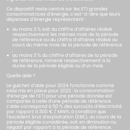
Ce dispositif reste centré sur les ETI grandes
consommatrices d’énergie, c’est-à-dire que leurs
dépenses d’énergie représentent :
au moins 3 % soit du chiffre d’affaires réalisé
respectivement les mêmes mois de la période
de référence ou du chiffre d’affaires réalisé au
cours du même mois de la période de référence
;
au moins 3 % du chiffre d’affaires de la période
de référence, ramené respectivement à la
durée de la période éligible ou d’un mois.
Quelle aide ?
Le guichet d’aide pour 2024 fonctionne comme
celui mis en place pour 2023 : la consommation
d’énergie de l’ETI pour une période donnée est
comparée à celle d’une période de référence.
L’aide correspond à 50 % des surcoûts d’électricité
par rapport à 300 € / MWh, à condition que
l’excédent brut d’exploitation (EBE), au cours de la
période éligible considérée, soit en diminution ou
négatif par rapport à la période de référence.