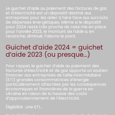
Le guichet d’aide au paiement des factures de gaz
et d’électricité est un dispositif destiné aux
entreprises pour les aider à faire face aux surcoûts
de dépenses énergétiques. Même si le dispositif
pour 2024 reste très proche de celui mis en place
pour l’année 2023, le montant de l’aide a, en
revanche, diminué. Faisons le point.
Guichet d’aide 2024 = guichet
d’aide 2023 (ou presque…)
Pour rappel, le guichet d’aide au paiement des
factures d’électricité et de gaz apporte un soutien
financier aux entreprises de taille intermédiaire
(ETI) grandes consommatrices d’énergie
particulièrement affectées par les conséquences
économiques et financières de la guerre en
Ukraine en raison de la hausse des coûts
d’approvisionnement de l’électricité.
Éligibilité : une ETI…